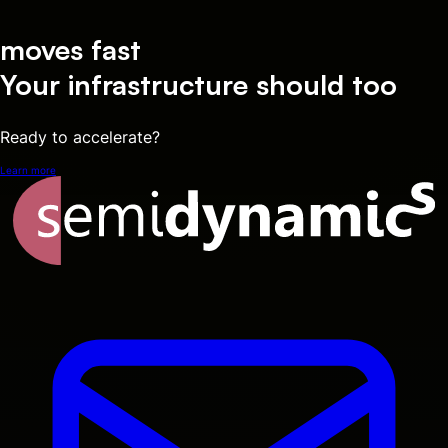
moves fast
Your infrastructure should too
Ready to accelerate?
Learn more